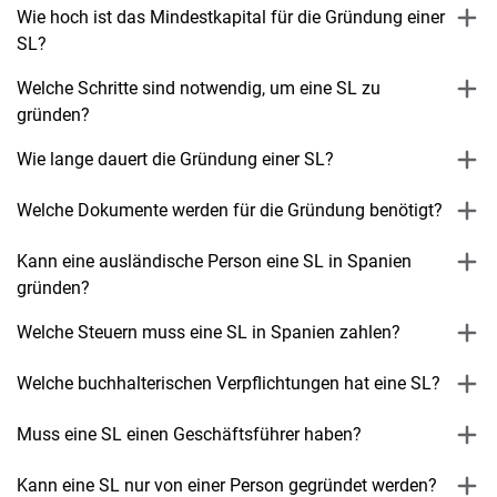
Wie hoch ist das Mindestkapital für die Gründung einer
SL?
Welche Schritte sind notwendig, um eine SL zu
gründen?
Wie lange dauert die Gründung einer SL?
Welche Dokumente werden für die Gründung benötigt?
Kann eine ausländische Person eine SL in Spanien
gründen?
Welche Steuern muss eine SL in Spanien zahlen?
Welche buchhalterischen Verpflichtungen hat eine SL?
Muss eine SL einen Geschäftsführer haben?
Kann eine SL nur von einer Person gegründet werden?