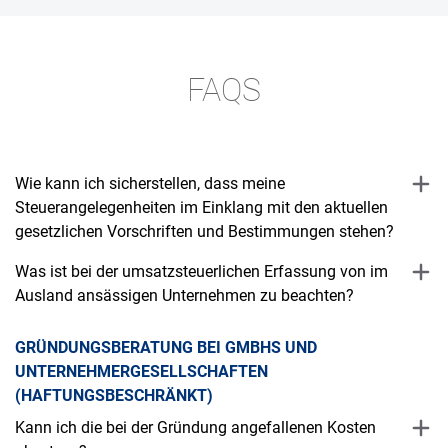
FAQS
Wie kann ich sicherstellen, dass meine
Steuerangelegenheiten im Einklang mit den aktuellen
gesetzlichen Vorschriften und Bestimmungen stehen?
Was ist bei der umsatzsteuerlichen Erfassung von im
Ausland ansässigen Unternehmen zu beachten?
GRÜNDUNGSBERATUNG BEI GMBHS UND
UNTERNEHMERGESELLSCHAFTEN
(HAFTUNGSBESCHRÄNKT)
Kann ich die bei der Gründung angefallenen Kosten