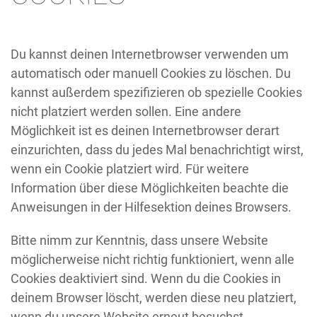
Du kannst deinen Internetbrowser verwenden um
automatisch oder manuell Cookies zu löschen. Du
kannst außerdem spezifizieren ob spezielle Cookies
nicht platziert werden sollen. Eine andere
Möglichkeit ist es deinen Internetbrowser derart
einzurichten, dass du jedes Mal benachrichtigt wirst,
wenn ein Cookie platziert wird. Für weitere
Information über diese Möglichkeiten beachte die
Anweisungen in der Hilfesektion deines Browsers.
Bitte nimm zur Kenntnis, dass unsere Website
möglicherweise nicht richtig funktioniert, wenn alle
Cookies deaktiviert sind. Wenn du die Cookies in
deinem Browser löscht, werden diese neu platziert,
wenn du unsere Website erneut besuchst.