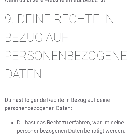
9. DEINE RECHTE IN
BEZUG AUF
PERSONENBEZOGENE
DATEN
Du hast folgende Rechte in Bezug auf deine
personenbezogenen Daten:
Du hast das Recht zu erfahren, warum deine
personenbezogenen Daten benötigt werden,