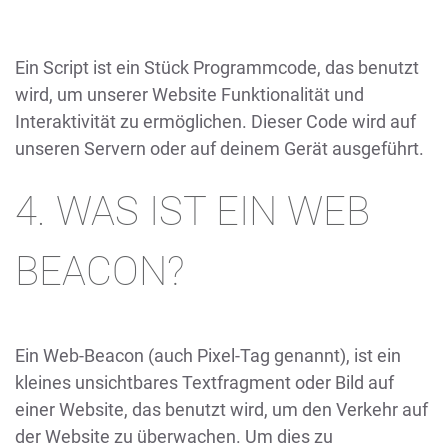
Ein Script ist ein Stück Programmcode, das benutzt
wird, um unserer Website Funktionalität und
Interaktivität zu ermöglichen. Dieser Code wird auf
unseren Servern oder auf deinem Gerät ausgeführt.
4. WAS IST EIN WEB
BEACON?
Ein Web-Beacon (auch Pixel-Tag genannt), ist ein
kleines unsichtbares Textfragment oder Bild auf
einer Website, das benutzt wird, um den Verkehr auf
der Website zu überwachen. Um dies zu