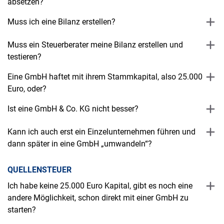
absetzen?
Muss ich eine Bilanz erstellen?
Muss ein Steuerberater meine Bilanz erstellen und
testieren?
Eine GmbH haftet mit ihrem Stammkapital, also 25.000
Euro, oder?
Ist eine GmbH & Co. KG nicht besser?
Kann ich auch erst ein Einzelunternehmen führen und
dann später in eine GmbH „umwandeln“?
QUELLENSTEUER
Ich habe keine 25.000 Euro Kapital, gibt es noch eine
andere Möglichkeit, schon direkt mit einer GmbH zu
starten?