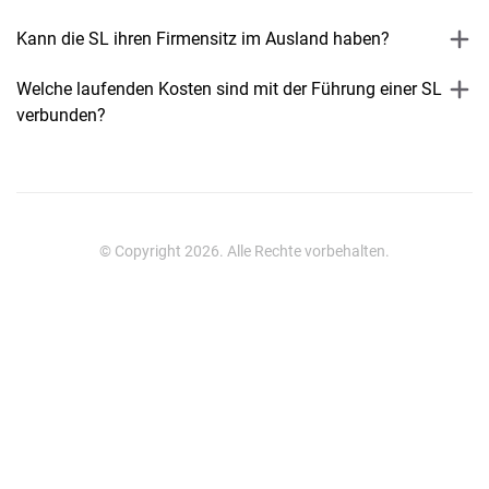
Kann die SL ihren Firmensitz im Ausland haben?
Welche laufenden Kosten sind mit der Führung einer SL
verbunden?
© Copyright 2026. Alle Rechte vorbehalten.