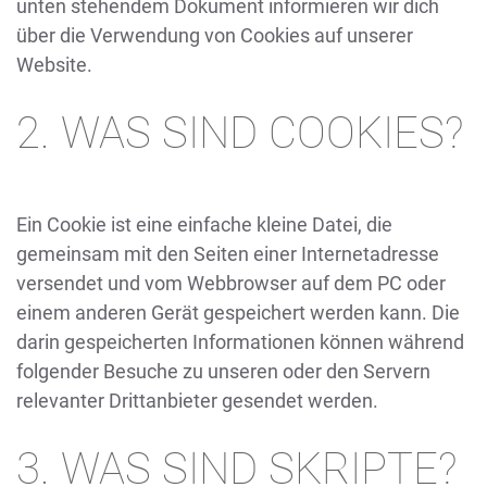
unten stehendem Dokument informieren wir dich
über die Verwendung von Cookies auf unserer
Website.
2. WAS SIND COOKIES?
Ein Cookie ist eine einfache kleine Datei, die
gemeinsam mit den Seiten einer Internetadresse
versendet und vom Webbrowser auf dem PC oder
einem anderen Gerät gespeichert werden kann. Die
darin gespeicherten Informationen können während
folgender Besuche zu unseren oder den Servern
relevanter Drittanbieter gesendet werden.
3. WAS SIND SKRIPTE?