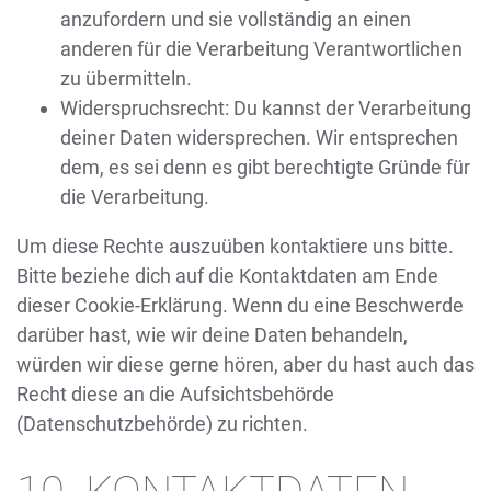
anzufordern und sie vollständig an einen
anderen für die Verarbeitung Verantwortlichen
zu übermitteln.
Widerspruchsrecht: Du kannst der Verarbeitung
deiner Daten widersprechen. Wir entsprechen
dem, es sei denn es gibt berechtigte Gründe für
die Verarbeitung.
Um diese Rechte auszuüben kontaktiere uns bitte.
Bitte beziehe dich auf die Kontaktdaten am Ende
dieser Cookie-Erklärung. Wenn du eine Beschwerde
darüber hast, wie wir deine Daten behandeln,
würden wir diese gerne hören, aber du hast auch das
Recht diese an die Aufsichtsbehörde
(Datenschutzbehörde) zu richten.