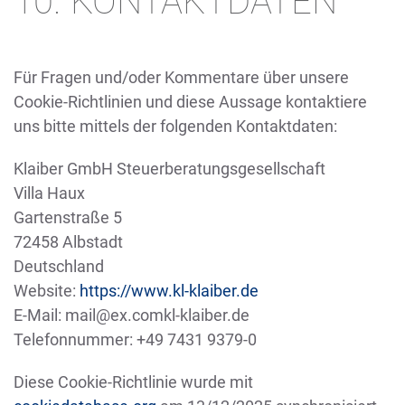
10. KONTAKTDATEN
Für Fragen und/oder Kommentare über unsere
Cookie-Richtlinien und diese Aussage kontaktiere
uns bitte mittels der folgenden Kontaktdaten:
Klaiber GmbH Steuerberatungsgesellschaft
Villa Haux
Gartenstraße 5
72458 Albstadt
Deutschland
Website:
https://www.kl-klaiber.de
E-Mail:
mail@
ex.com
kl-klaiber.de
Telefonnummer: +49 7431 9379-0
Diese Cookie-Richtlinie wurde mit