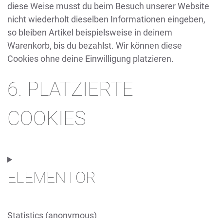
diese Weise musst du beim Besuch unserer Website
nicht wiederholt dieselben Informationen eingeben,
so bleiben Artikel beispielsweise in deinem
Warenkorb, bis du bezahlst. Wir können diese
Cookies ohne deine Einwilligung platzieren.
6. PLATZIERTE
COOKIES
ELEMENTOR
Statistics (anonymous)