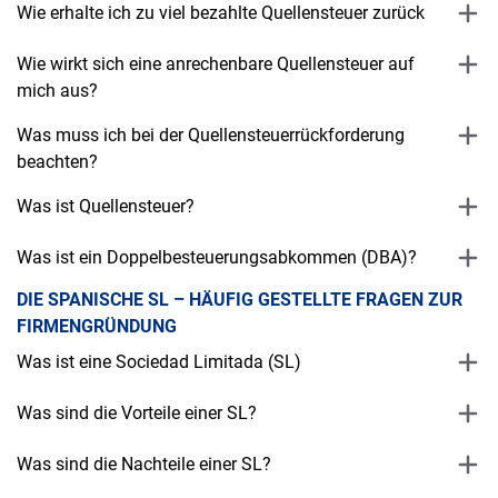
Wie erhalte ich zu viel bezahlte Quellensteuer zurück
Wie wirkt sich eine anrechenbare Quellensteuer auf
mich aus?
Was muss ich bei der Quellensteuerrückforderung
beachten?
Was ist Quellensteuer?
Was ist ein Doppelbesteuerungsabkommen (DBA)?
DIE SPANISCHE SL – HÄUFIG GESTELLTE FRAGEN ZUR
FIRMENGRÜNDUNG
Was ist eine Sociedad Limitada (SL)
Was sind die Vorteile einer SL?
Was sind die Nachteile einer SL?