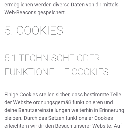
ermöglichen werden diverse Daten von dir mittels
Web-Beacons gespeichert.
5. COOKIES
5.1 TECHNISCHE ODER
FUNKTIONELLE COOKIES
Einige Cookies stellen sicher, dass bestimmte Teile
der Website ordnungsgemäß funktionieren und
deine Benutzereinstellungen weiterhin in Erinnerung
bleiben. Durch das Setzen funktionaler Cookies
erleichtern wir dir den Besuch unserer Website. Auf