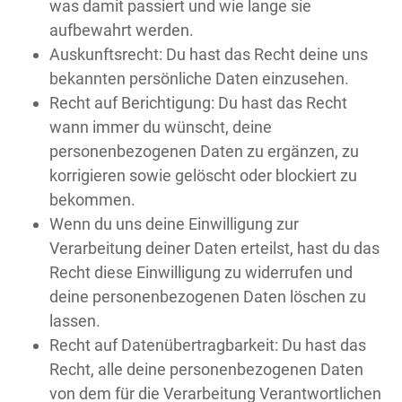
was damit passiert und wie lange sie
aufbewahrt werden.
Auskunftsrecht: Du hast das Recht deine uns
bekannten persönliche Daten einzusehen.
Recht auf Berichtigung: Du hast das Recht
wann immer du wünscht, deine
personenbezogenen Daten zu ergänzen, zu
korrigieren sowie gelöscht oder blockiert zu
bekommen.
Wenn du uns deine Einwilligung zur
Verarbeitung deiner Daten erteilst, hast du das
Recht diese Einwilligung zu widerrufen und
deine personenbezogenen Daten löschen zu
lassen.
Recht auf Datenübertragbarkeit: Du hast das
Recht, alle deine personenbezogenen Daten
von dem für die Verarbeitung Verantwortlichen