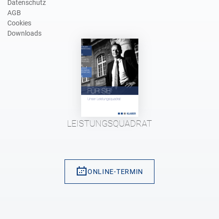
Datenschutz
AGB
Cookies
Downloads
LEISTUNGSQUADRAT
ONLINE-TERMIN