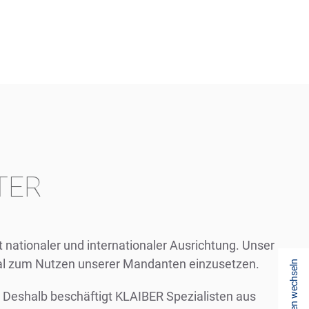
TER
nationaler und internationaler Ausrichtung. Unser
al zum Nutzen unserer Mandanten einzusetzen.
 Deshalb beschäftigt KLAIBER Spezialisten aus