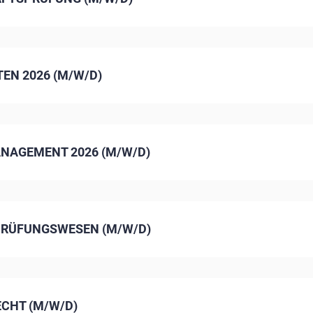
EN 2026 (M/W/D)
NAGEMENT 2026 (M/W/D)
 PRÜFUNGSWESEN (M/W/D)
CHT (M/W/D)