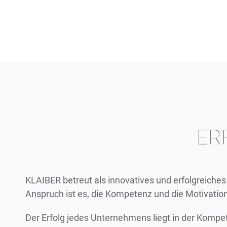
ER
KLAIBER betreut als innovatives und erfolgreiche
Anspruch ist es, die Kompetenz und die Motivat
Der Erfolg jedes Unternehmens liegt in der Komp