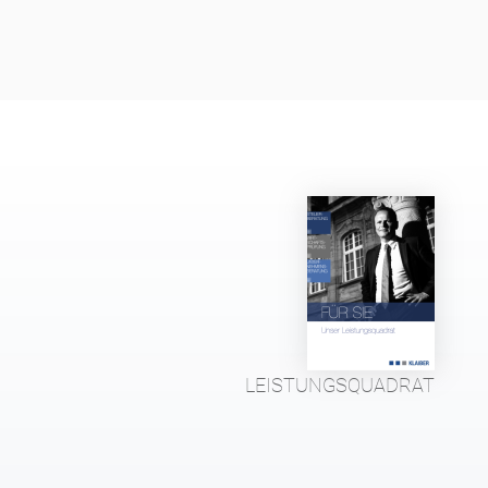
LEISTUNGSQUADRAT