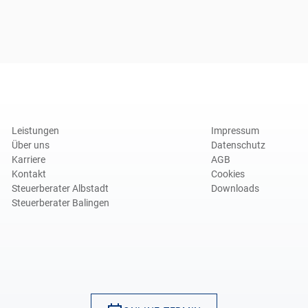
Leistungen
Impressum
Über uns
Datenschutz
Karriere
AGB
Kontakt
Cookies
Steuerberater Albstadt
Downloads
Steuerberater Balingen