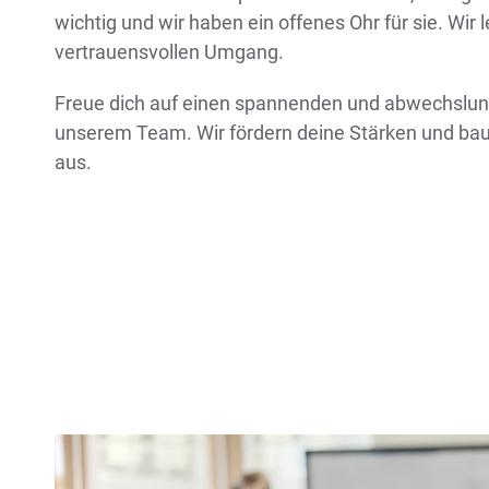
wichtig und wir haben ein offenes Ohr für sie. Wir
vertrauensvollen Umgang.
Freue dich auf einen spannenden und abwechslung
unserem Team. Wir fördern deine Stärken und ba
aus.