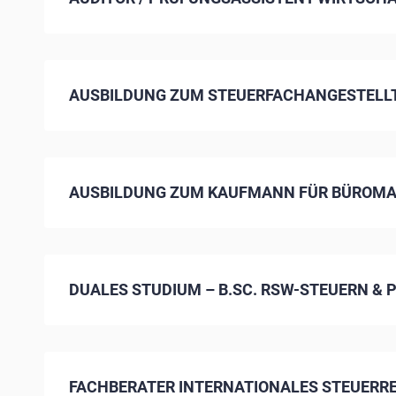
AUSBILDUNG ZUM STEUERFACHANGESTELLT
AUSBILDUNG ZUM KAUFMANN FÜR BÜROMA
DUALES STUDIUM – B.SC. RSW-STEUERN &
FACHBERATER INTERNATIONALES STEUERRE