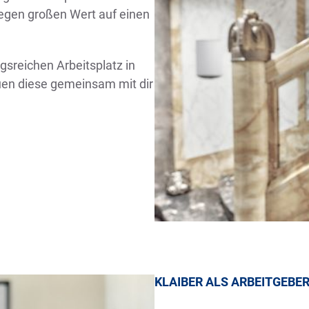
 legen großen Wert auf einen
sreichen Arbeitsplatz in
uen diese gemeinsam mit dir
KLAIBER ALS ARBEITGEBE